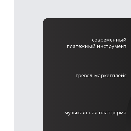
современный
платежный инструмент
тревел-маркетплейс
музыкальная платформа