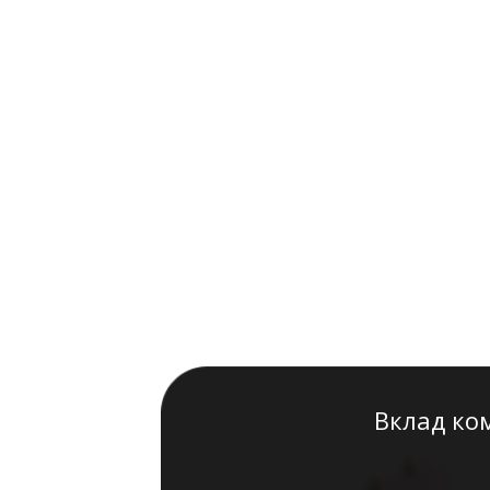
Вклад ко