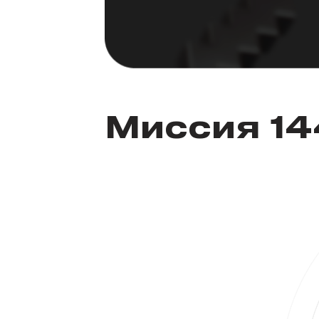
Миссия 1